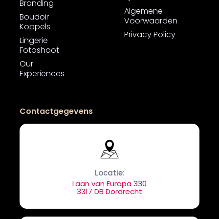
Branding
Algemene
Boudoir
Voorwaarden
Koppels
Privacy Policy
Lingerie
Fotoshoot
Our
Experiences
Contactgegevens
Locatie:
Laan van Europa 330
3317 DB Dordrecht