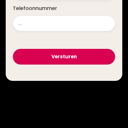
Telefoonnummer