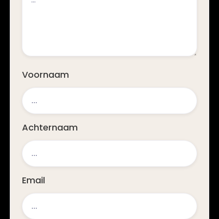
Voornaam
Achternaam
Email