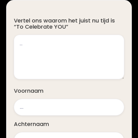
Vertel ons waarom het juist nu tijd is
“To Celebrate YOU”
Voornaam
Achternaam