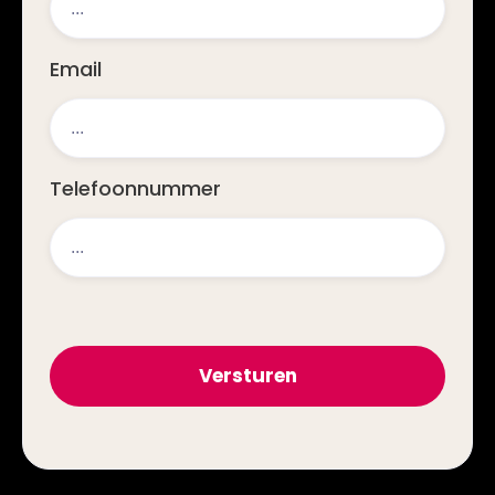
Email
Telefoonnummer