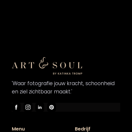
'Waar fotografie jouw kracht, schoonheid
en ziel zichtbaar maakt.'
Menu
Bedrijf